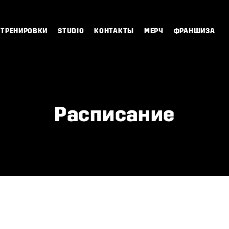
ТРЕНИРОВКИ
STUDIO
КОНТАКТЫ
МЕРЧ
ФРАНШИЗА
Расписание
б