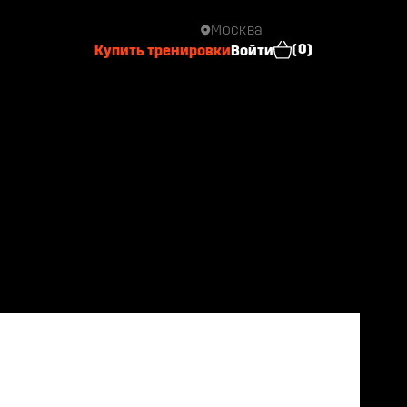
Москва
0
Купить тренировки
Войти