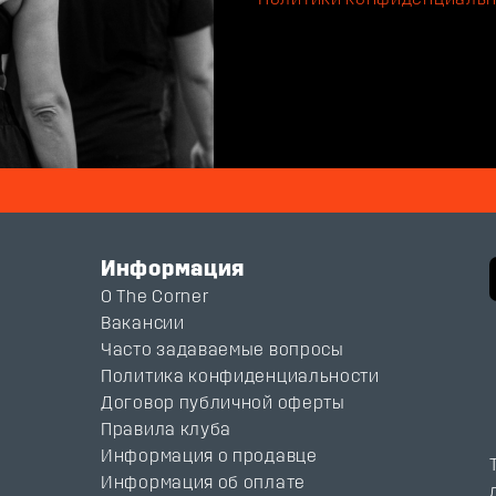
Информация
О The Corner
Вакансии
Часто задаваемые вопросы
Политика конфиденциальности
Договор публичной оферты
Правила клуба
Информация о продавце
Информация об оплате