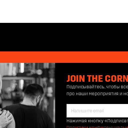
JOIN THE COR
Подписывайтесь, чтобы вс
про наши мероприятия и н
Нажимая кнопку «Подписат
Политики конфиденциальн