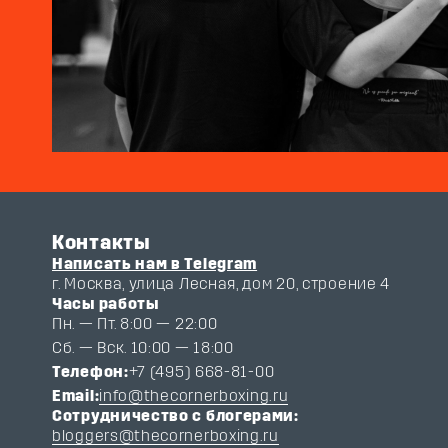
Контакты
Написать нам в Telegram
г. Москва, улица Лесная, дом 20, строение 4
Часы работы
Пн. — Пт. 8:00 — 22:00
Сб. — Вск. 10:00 — 18:00
Телефон:
+7 (495) 668-81-00
Email:
info@thecornerboxing.ru
Сотрудничество с блогерами:
bloggers@thecornerboxing.ru